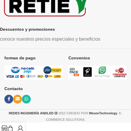
Descuentos y promociones
conoce nuestros precios especiales y beneficios
formas de pago
Convenios
Contacto
REDES INGENIERÍA ANDLED
2022 CREADO POR
WesenTechnology
. E-
COMMERCE SOLUTIONS.