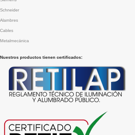
Schneider
Alambres
Cables
Metalmecánica
Nuestros productos tienen certificados: