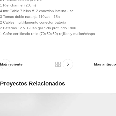
1 Riel channel (20cm)
4 mtr Cable 7 hilos #12 conexión interna - ac
3 Tomas doble naranja 110vac - 15a
2 Cables multifilamento conector batería
2 Baterías 12 V 120ah gel ciclo profundo 1800
1 Cofre certificado retie (70x50x50) rejillas y mallas/chapa
Mas reciente
Mas antiguo
Proyectos Relacionados