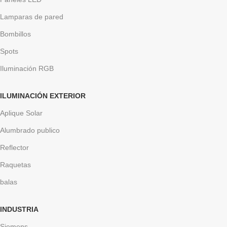
Lamparas de pared
Bombillos
Spots
Iluminación RGB
ILUMINACIÓN EXTERIOR
Aplique Solar
Alumbrado publico
Reflector
Raquetas
balas
INDUSTRIA
Siemens