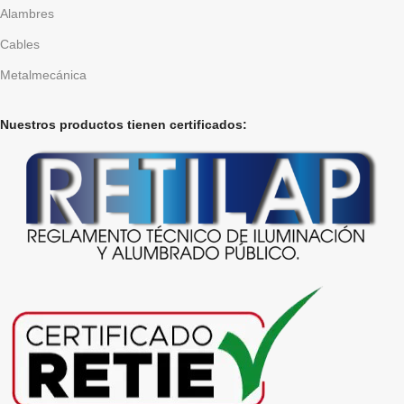
Alambres
Cables
Metalmecánica
Nuestros productos tienen certificados: