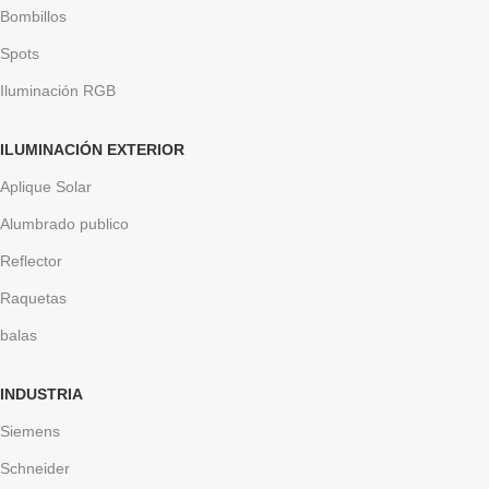
Bombillos
Spots
Iluminación RGB
ILUMINACIÓN EXTERIOR
Aplique Solar
Alumbrado publico
Reflector
Raquetas
balas
INDUSTRIA
Siemens
Schneider