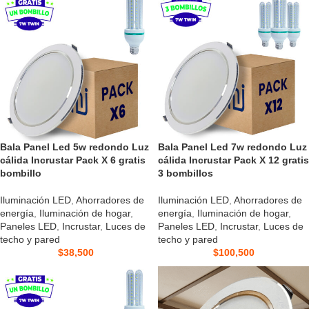
Bala Panel Led 5w redondo Luz
Bala Panel Led 7w redondo Luz
cálida Incrustar Pack X 6 gratis
cálida Incrustar Pack X 12 gratis
bombillo
3 bombillos
Iluminación LED
,
Ahorradores de
Iluminación LED
,
Ahorradores de
energía
,
Iluminación de hogar
,
energía
,
Iluminación de hogar
,
Paneles LED
,
Incrustar
,
Luces de
Paneles LED
,
Incrustar
,
Luces de
techo y pared
techo y pared
$
38,500
$
100,500