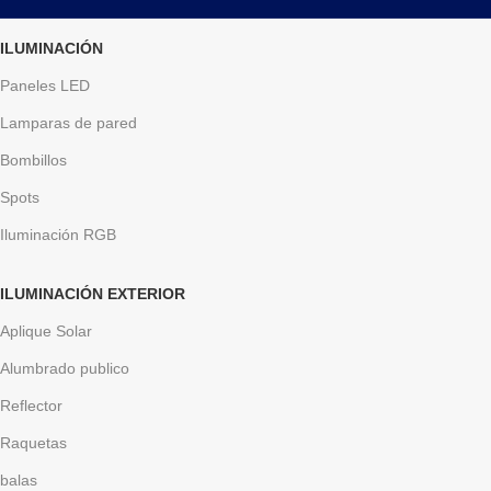
ILUMINACIÓN
Paneles LED
Lamparas de pared
Bombillos
Spots
Iluminación RGB
ILUMINACIÓN EXTERIOR
Aplique Solar
Alumbrado publico
Reflector
Raquetas
balas