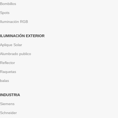
Bombillos
Spots
Iluminación RGB
ILUMINACIÓN EXTERIOR
Aplique Solar
Alumbrado publico
Reflector
Raquetas
balas
INDUSTRIA
Siemens
Schneider