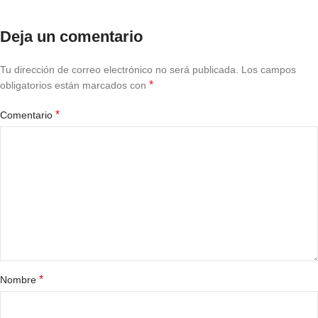
Deja un comentario
Tu dirección de correo electrónico no será publicada.
Los campos
*
obligatorios están marcados con
*
Comentario
*
Nombre