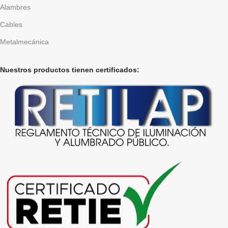
Alambres
Cables
Metalmecánica
Nuestros productos tienen certificados: