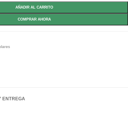
AÑADIR AL CARRITO
COMPRAR AHORA
olares
Y ENTREGA