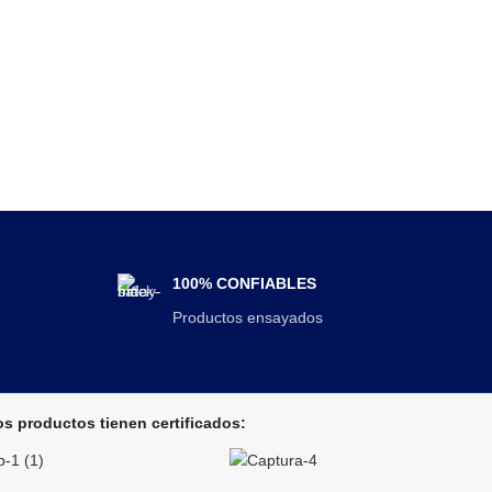
100% CONFIABLES
Productos ensayados
s productos tienen certificados: