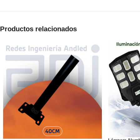
Productos relacionados
Lámpara Alum