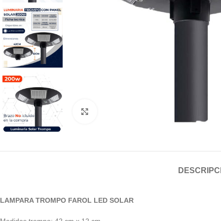
Clic para ampliar
DESCRIPC
LAMPARA TROMPO FAROL LED SOLAR