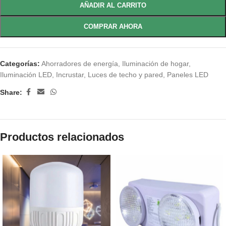
AÑADIR AL CARRITO
COMPRAR AHORA
Categorías:
Ahorradores de energía
,
Iluminación de hogar
,
Iluminación LED
,
Incrustar
,
Luces de techo y pared
,
Paneles LED
Share:
Productos relacionados