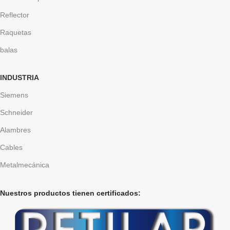
Reflector
Raquetas
balas
INDUSTRIA
Siemens
Schneider
Alambres
Cables
Metalmecánica
Nuestros productos tienen certificados: