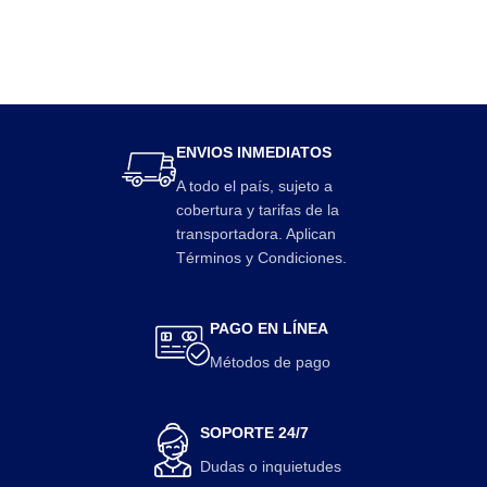
ENVIOS INMEDIATOS
A todo el país, sujeto a
cobertura y tarifas de la
transportadora. Aplican
Términos y Condiciones.
PAGO EN LÍNEA
Métodos de pago
SOPORTE 24/7
Dudas o inquietudes