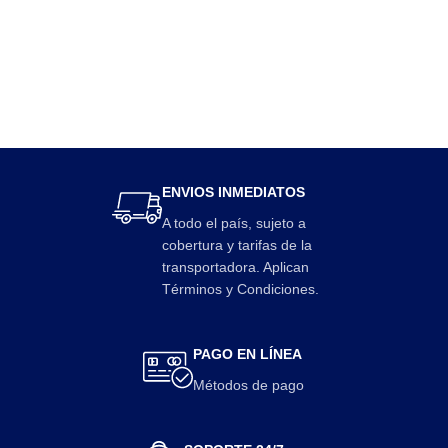
ENVIOS INMEDIATOS
A todo el país, sujeto a
cobertura y tarifas de la
transportadora. Aplican
Términos y Condiciones.
PAGO EN LÍNEA
Métodos de pago