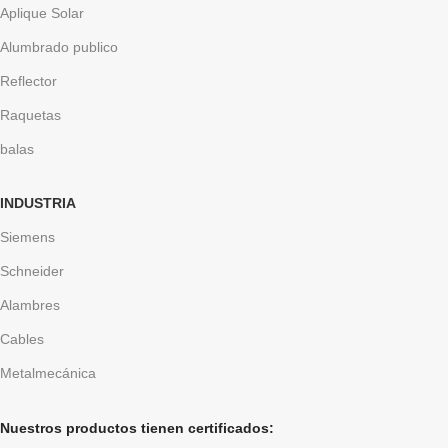
Aplique Solar
Alumbrado publico
Reflector
Raquetas
balas
INDUSTRIA
Siemens
Schneider
Alambres
Cables
Metalmecánica
Nuestros productos tienen certificados: