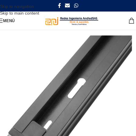
Skip to navigation
Skip to main content
MENÚ