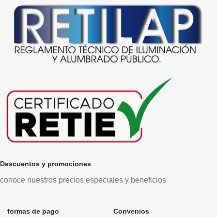
Descuentos y promociones
conoce nuestros precios especiales y beneficios
formas de pago
Convenios