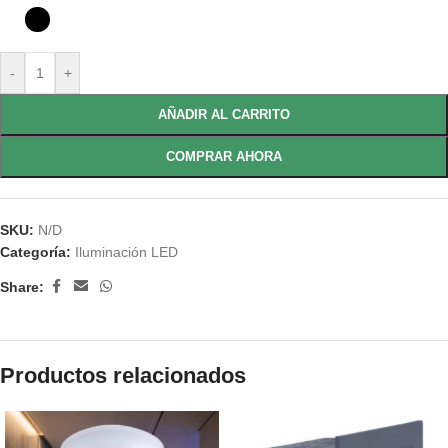
-
+
AÑADIR AL CARRITO
COMPRAR AHORA
SKU:
N/D
Categoría:
Iluminación LED
Share:
Productos relacionados